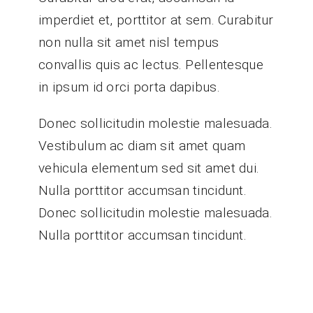
imperdiet et, porttitor at sem. Curabitur
non nulla sit amet nisl tempus
convallis quis ac lectus. Pellentesque
in ipsum id orci porta dapibus.
Donec sollicitudin molestie malesuada.
Vestibulum ac diam sit amet quam
vehicula elementum sed sit amet dui.
Nulla porttitor accumsan tincidunt.
Donec sollicitudin molestie malesuada.
Nulla porttitor accumsan tincidunt.