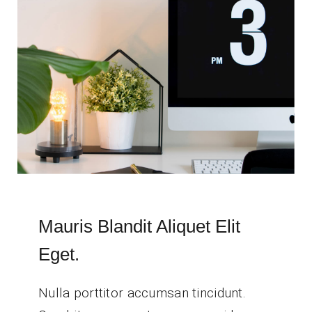
Mauris Blandit Aliquet Elit
Eget.
Nulla porttitor accumsan tincidunt.