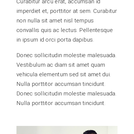
Curabitur arcu erat, accumsan id
imperdiet et, porttitor at sem. Curabitur
non nulla sit amet nisl tempus
convallis quis ac lectus. Pellentesque
in ipsum id orci porta dapibus.
Donec sollicitudin molestie malesuada.
Vestibulum ac diam sit amet quam
vehicula elementum sed sit amet dui.
Nulla porttitor accumsan tincidunt.
Donec sollicitudin molestie malesuada.
Nulla porttitor accumsan tincidunt.