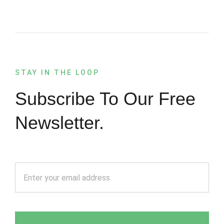
STAY IN THE LOOP
Subscribe To Our Free
Newsletter.