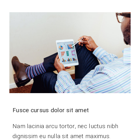
Fusce cursus dolor sit amet
Nam lacinia arcu tortor, nec luctus nibh
dignissim eu nulla sit amet maximus.