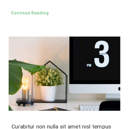
Continue Reading
Curabitur non nulla sit amet nisl tempus