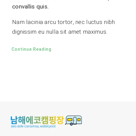
convallis quis.
Nam lacinia arcu tortor, nec luctus nibh
dignissim eu nulla sit amet maximus.
Continue Reading