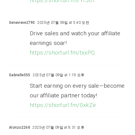
https://shorturl.fm/Yr5o1
Genevieve2790
2025년 07월 09일 at 5:40 오전
Drive sales and watch your affiliate
earnings soar!
https://shorturl.fm/txxPQ
Gabrielle555
2025년 07월 09일 at 1:19 오후
Start earning on every sale—become
our affiliate partner today!
https://shorturl.fm/0xkZe
Alonzo2268
2025년 07월 09일 at 8:31 오후