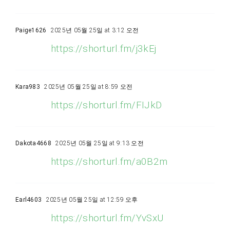
Paige1626
2025년 05월 25일 at 3:12 오전
https://shorturl.fm/j3kEj
Kara983
2025년 05월 25일 at 8:59 오전
https://shorturl.fm/FIJkD
Dakota4668
2025년 05월 25일 at 9:13 오전
https://shorturl.fm/a0B2m
Earl4603
2025년 05월 25일 at 12:59 오후
https://shorturl.fm/YvSxU