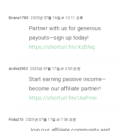
Briana1780
2025년 07월 16일 at 10:11 오후
Partner with us for generous
payouts—sign up today!
https://shorturl.fm/XzBNq
Archie2953
2025년 07월 17일 at 3:50 오전
Start earning passive income—
become our affiliate partner!
https://shorturl.fm/UwPmn
Frida215
2025년 07월 17일 at 7:06 오전
Join our affiliate community and