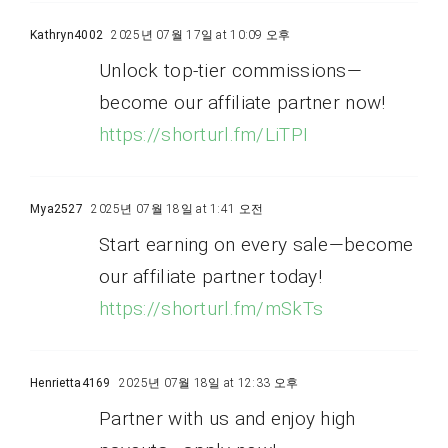
Kathryn4002
2025년 07월 17일 at 10:09 오후
Unlock top-tier commissions—
become our affiliate partner now!
https://shorturl.fm/LiTPI
Mya2527
2025년 07월 18일 at 1:41 오전
Start earning on every sale—become
our affiliate partner today!
https://shorturl.fm/mSkTs
Henrietta4169
2025년 07월 18일 at 12:33 오후
Partner with us and enjoy high