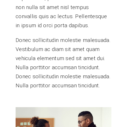
non nulla sit amet nisl tempus
convallis quis ac lectus. Pellentesque
in ipsum id orci porta dapibus.
Donec sollicitudin molestie malesuada.
Vestibulum ac diam sit amet quam
vehicula elementum sed sit amet dui.
Nulla porttitor accumsan tincidunt.
Donec sollicitudin molestie malesuada.
Nulla porttitor accumsan tincidunt.