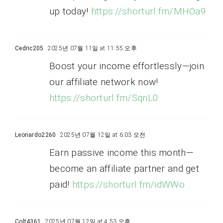
up today!
https://shorturl.fm/MHOa9
Cedric205
2025년 07월 11일 at 11:55 오후
Boost your income effortlessly—join
our affiliate network now!
https://shorturl.fm/SqnL0
Leonardo2260
2025년 07월 12일 at 6:03 오전
Earn passive income this month—
become an affiliate partner and get
paid!
https://shorturl.fm/idWWo
Colt4361
2025년 07월 12일 at 4:53 오후