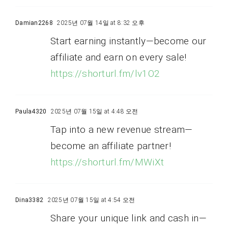
Damian2268
2025년 07월 14일 at 8:32 오후
Start earning instantly—become our
affiliate and earn on every sale!
https://shorturl.fm/lv1O2
Paula4320
2025년 07월 15일 at 4:48 오전
Tap into a new revenue stream—
become an affiliate partner!
https://shorturl.fm/MWiXt
Dina3382
2025년 07월 15일 at 4:54 오전
Share your unique link and cash in—