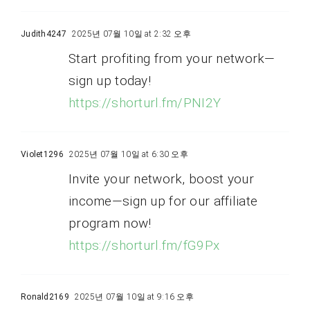
Judith4247
2025년 07월 10일 at 2:32 오후
Start profiting from your network—
sign up today!
https://shorturl.fm/PNI2Y
Violet1296
2025년 07월 10일 at 6:30 오후
Invite your network, boost your
income—sign up for our affiliate
program now!
https://shorturl.fm/fG9Px
Ronald2169
2025년 07월 10일 at 9:16 오후