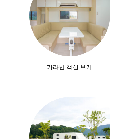
카라반 객실 보기