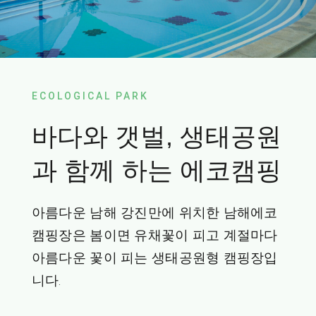
ECOLOGICAL PARK
바다와 갯벌, 생태공원
과 함께 하는 에코캠핑
아름다운 남해 강진만에 위치한 남해에코
캠핑장은 봄이면 유채꽃이 피고 계절마다
아름다운 꽃이 피는 생태공원형 캠핑장입
니다.