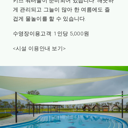
키즈 워터풀이 준비되어 있습니다. 깨끗하
게 관리되고 그늘이 많아 한 여름에도 즐
겁게 물놀이를 할 수 있습니다.
수영장이용고객: 1인당 5,000원
<시설 이용안내 보기>