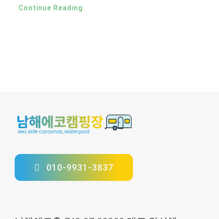
Continue Reading
010-9931-3837